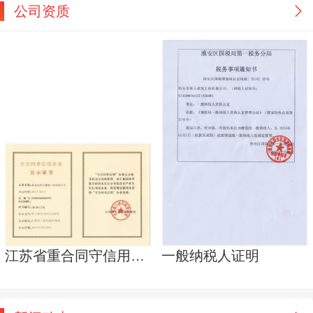
公司资质
江苏省重合同守信用企业
一般纳税人证明