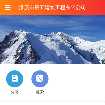
淮安市第五建筑工程有限公司
分类
搜索