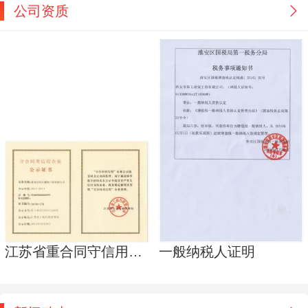
公司资质
江苏省重合同守信用企业
一般纳税人证明