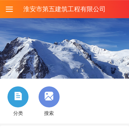
淮安市第五建筑工程有限公司
分类
搜索